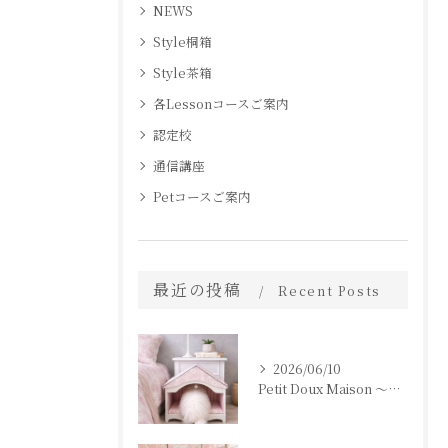
NEWS
Style桐箱
Style茶箱
各Lessonコースご案内
認定校
通信講座
Petコースご案内
最近の投稿
Recent Posts
2026/06/10
Petit Doux Maison 〜大切な家族のための、小さなおうち〜